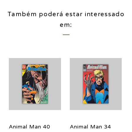
Também poderá estar interessado
em:
Animal Man 40
Animal Man 34