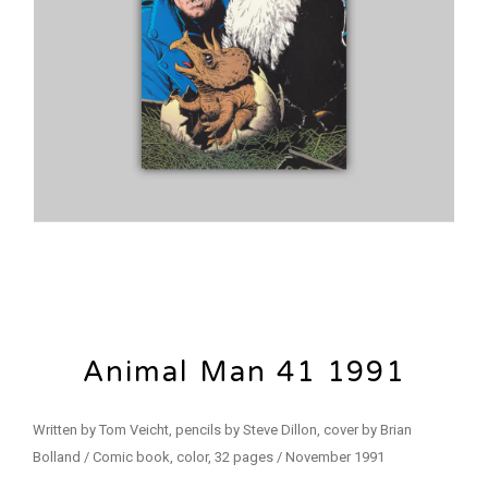
Animal Man 41 1991
Written by Tom Veicht, pencils by Steve Dillon, cover by Brian
Bolland / Comic book, color, 32 pages / November 1991