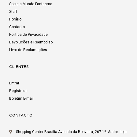
Sobre a Mundo Fantasma
Staff
Horário
Contacto
Política de Privacidade
Devoluções e Reembolso
Livro de Reclamações
CLIENTES
Entrar
Registe-se
Boletim E-mail
CONTACTO
Shopping Center Brasília Avenida da Boavista, 267 1º. Andar, Loja