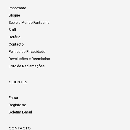
Importante
Blogue
Sobre a Mundo Fantasma
Staff
Horário
Contacto
Política de Privacidade
Devoluções e Reembolso
Livro de Reclamações
CLIENTES
Entrar
Registe-se
Boletim E-mail
CONTACTO