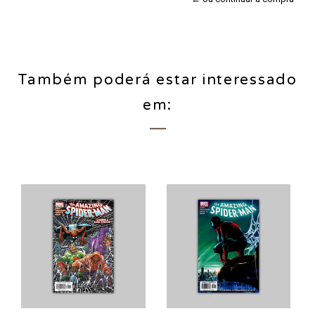
Também poderá estar interessado
em: