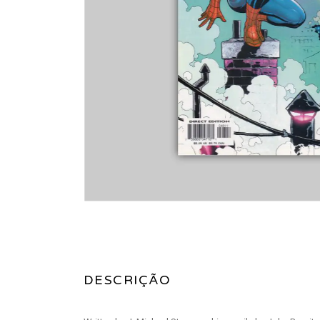
DESCRIÇÃO