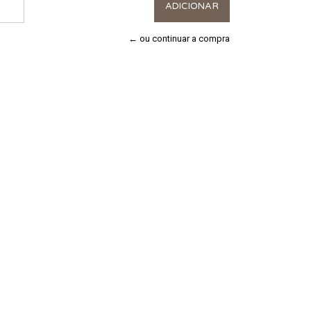
← ou continuar a compra