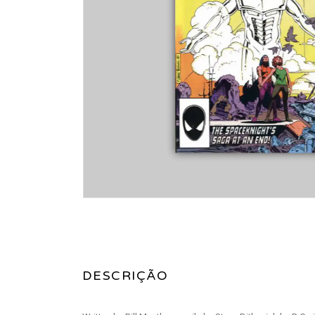
DESCRIÇÃO