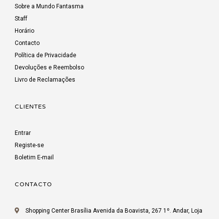
Sobre a Mundo Fantasma
Staff
Horário
Contacto
Política de Privacidade
Devoluções e Reembolso
Livro de Reclamações
CLIENTES
Entrar
Registe-se
Boletim E-mail
CONTACTO
Shopping Center Brasília Avenida da Boavista, 267 1º. Andar, Loja