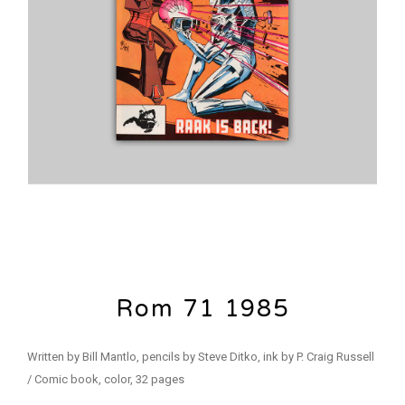
Rom 71 1985
Written by Bill Mantlo, pencils by Steve Ditko, ink by P. Craig Russell
/ Comic book, color, 32 pages