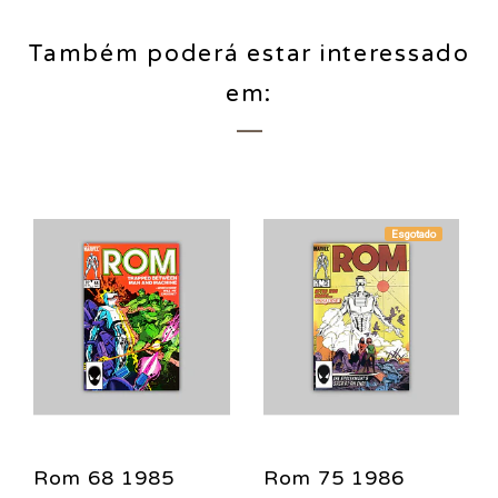
Também poderá estar interessado
em:
Esgotado
Rom 68 1985
Rom 75 1986