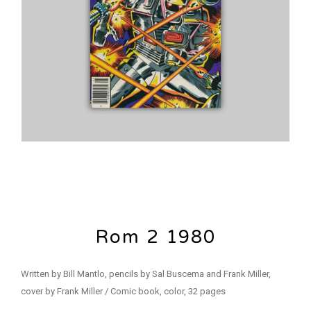
Rom 2 1980
Written by Bill Mantlo, pencils by Sal Buscema and Frank Miller,
cover by Frank Miller / Comic book, color, 32 pages