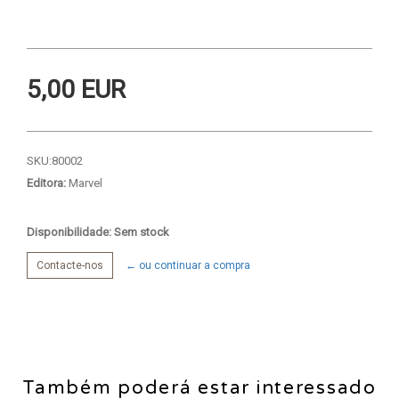
5,00 EUR
SKU:
80002
Editora:
Marvel
Disponibilidade: Sem stock
Contacte-nos
← ou continuar a compra
Também poderá estar interessado