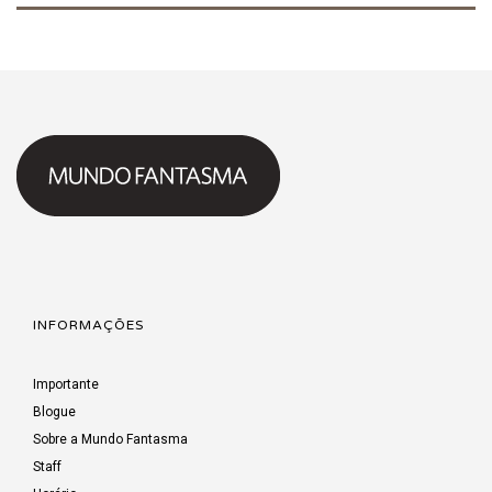
INFORMAÇÕES
Importante
Blogue
Sobre a Mundo Fantasma
Staff