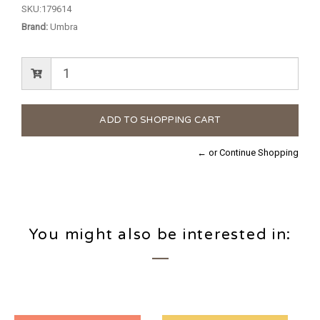
SKU:
179614
Brand:
Umbra
← or Continue Shopping
You might also be interested in: