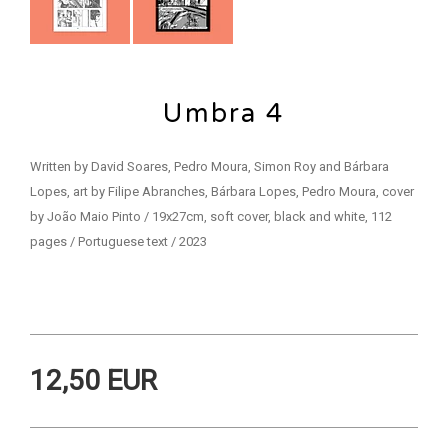
Umbra 4
Written by David Soares, Pedro Moura, Simon Roy and Bárbara
Lopes, art by Filipe Abranches, Bárbara Lopes, Pedro Moura, cover
by João Maio Pinto / 19x27cm, soft cover, black and white, 112
pages / Portuguese text / 2023
12,50 EUR