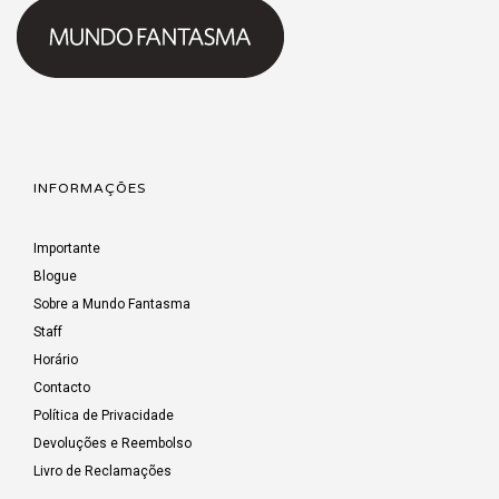
INFORMAÇÕES
Importante
Blogue
Sobre a Mundo Fantasma
Staff
Horário
Contacto
Política de Privacidade
Devoluções e Reembolso
Livro de Reclamações