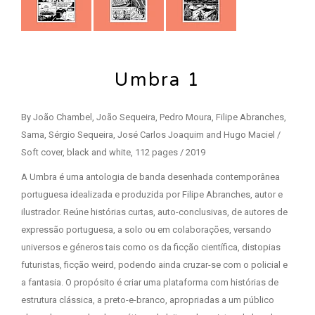
Umbra 1
By João Chambel, João Sequeira, Pedro Moura, Filipe Abranches,
Sama, Sérgio Sequeira, José Carlos Joaquim and Hugo Maciel /
Soft cover, black and white, 112 pages / 2019
A Umbra é uma antologia de banda desenhada contemporânea
portuguesa idealizada e produzida por Filipe Abranches, autor e
ilustrador. Reúne histórias curtas, auto-conclusivas, de autores de
expressão portuguesa, a solo ou em colaborações, versando
universos e géneros tais como os da ficção científica, distopias
futuristas, ficção weird, podendo ainda cruzar-se com o policial e
a fantasia. O propósito é criar uma plataforma com histórias de
estrutura clássica, a preto-e-branco, apropriadas a um público