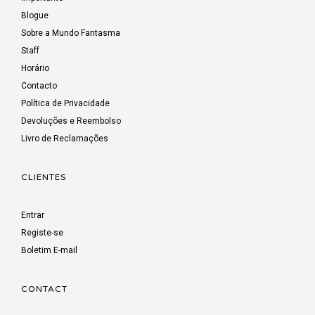
Blogue
Sobre a Mundo Fantasma
Staff
Horário
Contacto
Política de Privacidade
Devoluções e Reembolso
Livro de Reclamações
CLIENTES
Entrar
Registe-se
Boletim E-mail
CONTACT