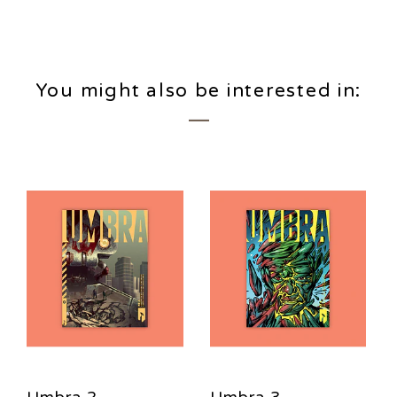
You might also be interested in:
Umbra 2
Umbra 3