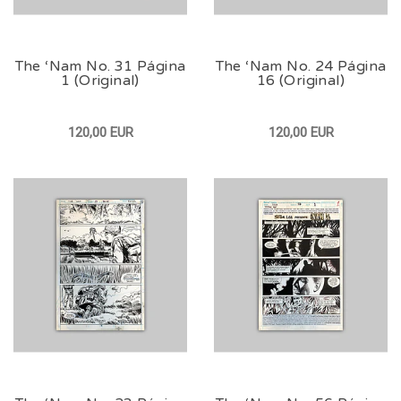
The ‘Nam No. 31 Página
The ‘Nam No. 24 Página
1 (Original)
16 (Original)
120,00 EUR
120,00 EUR