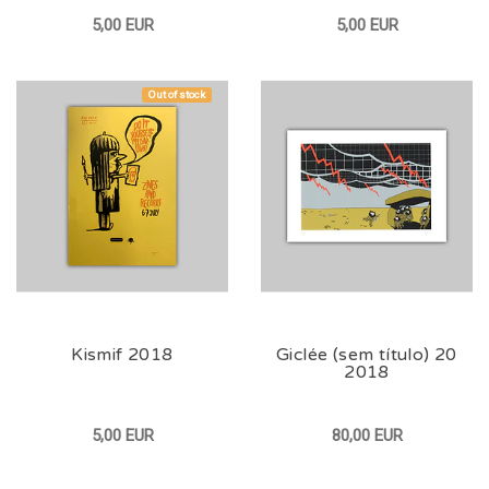
5,00 EUR
5,00 EUR
Out of stock
Kismif 2018
Giclée (sem título) 20
2018
5,00 EUR
80,00 EUR