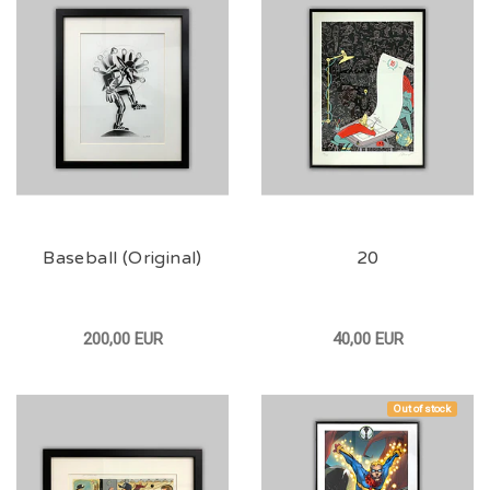
Baseball (Original)
20
200,00 EUR
40,00 EUR
Out of stock