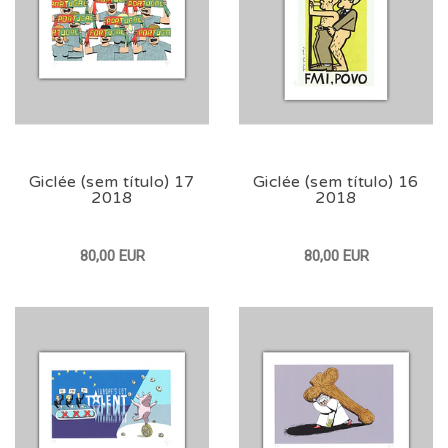
Giclée (sem título) 17
Giclée (sem título) 16
2018
2018
80,00 EUR
80,00 EUR