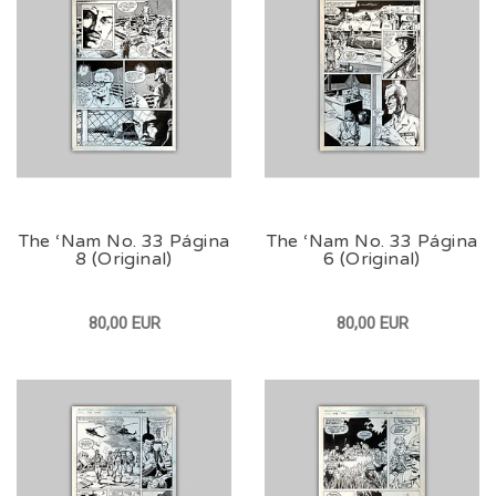
The ‘Nam No. 33 Página
The ‘Nam No. 33 Página
8 (Original)
6 (Original)
80,00 EUR
80,00 EUR