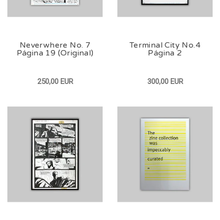
Neverwhere No. 7
Terminal City No.4
Página 19 (Original)
Página 2
250,00 EUR
300,00 EUR