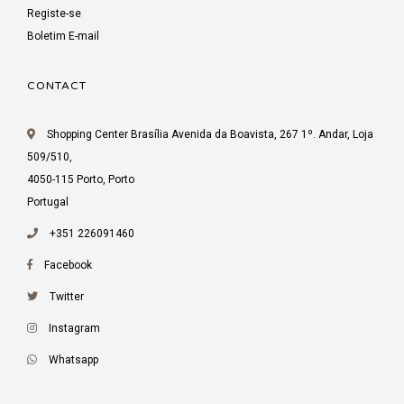
Registe-se
Boletim E-mail
CONTACT
Shopping Center Brasília Avenida da Boavista, 267 1º. Andar, Loja
509/510,
4050-115 Porto, Porto
Portugal
+351 226091460
Facebook
Twitter
Instagram
Whatsapp