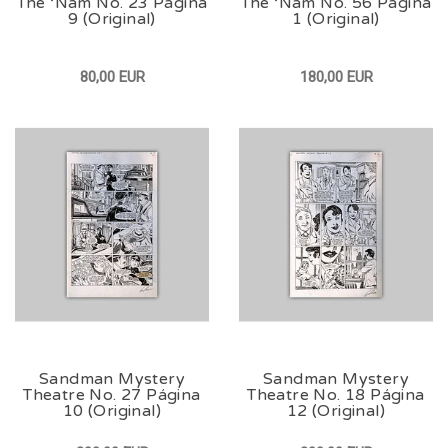
The ‘Nam No. 23 Página
The ‘Nam No. 56 Página
9 (Original)
1 (Original)
80,00 EUR
180,00 EUR
Sandman Mystery
Sandman Mystery
Theatre No. 27 Página
Theatre No. 18 Página
10 (Original)
12 (Original)