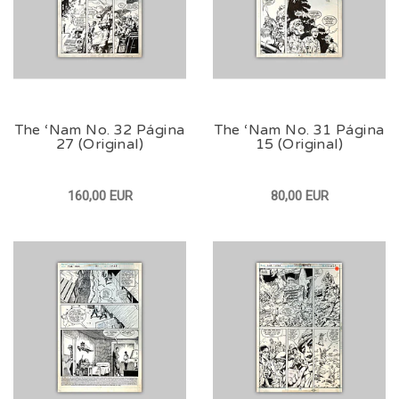
The ‘Nam No. 32 Página
The ‘Nam No. 31 Página
27 (Original)
15 (Original)
160,00 EUR
80,00 EUR