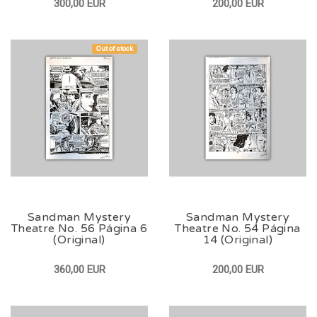
300,00 EUR
200,00 EUR
Out of stock
Sandman Mystery
Sandman Mystery
Theatre No. 56 Página 6
Theatre No. 54 Página
(Original)
14 (Original)
360,00 EUR
200,00 EUR