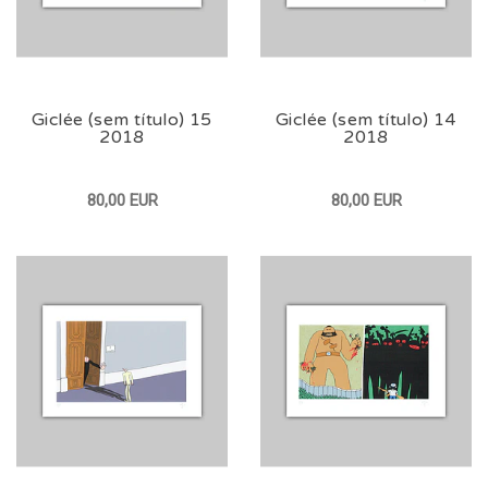
Giclée (sem título) 15
Giclée (sem título) 14
2018
2018
80,00 EUR
80,00 EUR