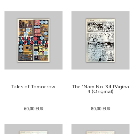
Tales of Tomorrow
The ‘Nam No. 34 Página
4 (Original)
60,00 EUR
80,00 EUR