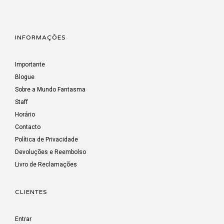
INFORMAÇÕES
Importante
Blogue
Sobre a Mundo Fantasma
Staff
Horário
Contacto
Política de Privacidade
Devoluções e Reembolso
Livro de Reclamações
CLIENTES
Entrar