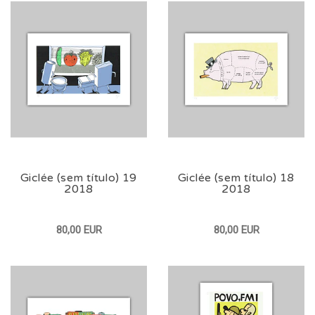
Giclée (sem título) 19
Giclée (sem título) 18
2018
2018
80,00 EUR
80,00 EUR