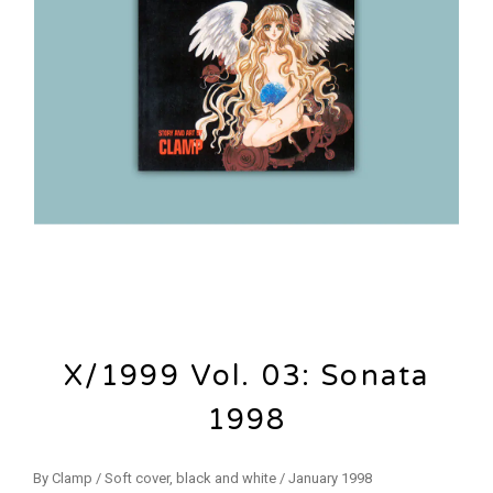
X/1999 Vol. 03: Sonata
1998
By Clamp / Soft cover, black and white / January 1998