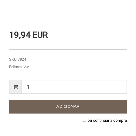
19,94 EUR
SKU:
7924
Editora:
Viz
← ou continuar a compra