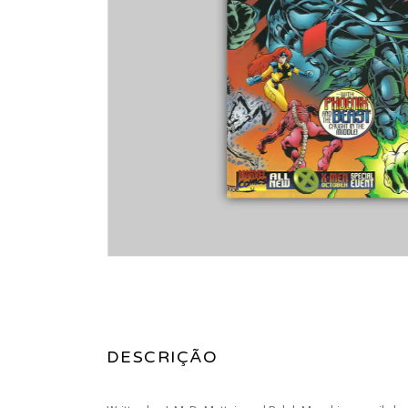
DESCRIÇÃO