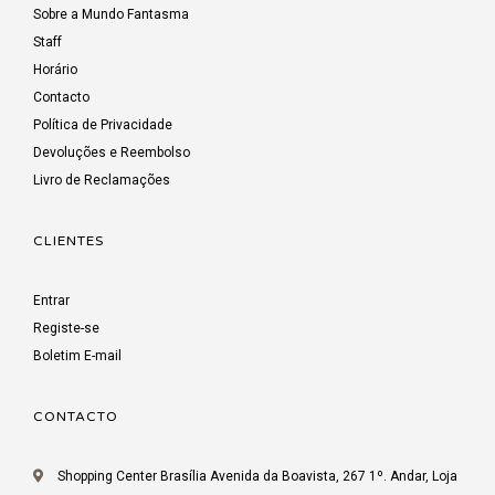
Sobre a Mundo Fantasma
Staff
Horário
Contacto
Política de Privacidade
Devoluções e Reembolso
Livro de Reclamações
CLIENTES
Entrar
Registe-se
Boletim E-mail
CONTACTO
Shopping Center Brasília Avenida da Boavista, 267 1º. Andar, Loja