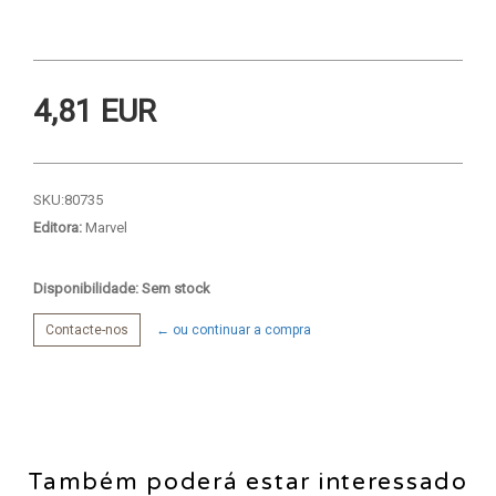
4,81 EUR
SKU:
80735
Editora:
Marvel
Disponibilidade: Sem stock
Contacte-nos
← ou continuar a compra
Também poderá estar interessado