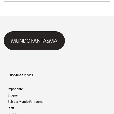
INFORMAÇÕES
Importante
Blogue
Sobre a Mundo Fantasma
Staff