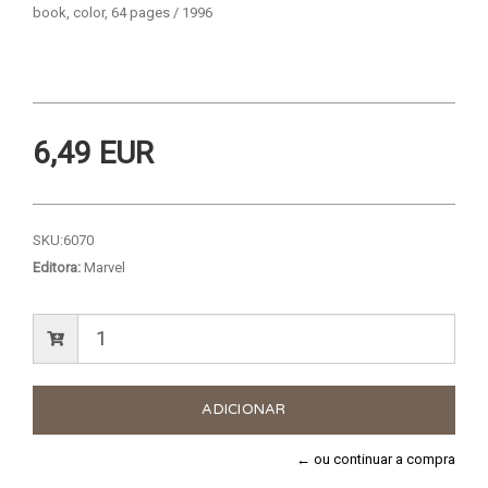
book, color, 64 pages / 1996
6,49 EUR
SKU:
6070
Editora:
Marvel
← ou continuar a compra