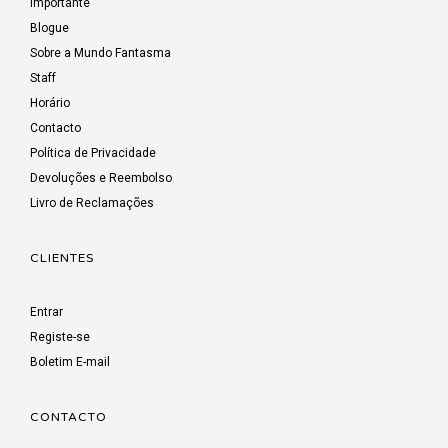
Importante
Blogue
Sobre a Mundo Fantasma
Staff
Horário
Contacto
Política de Privacidade
Devoluções e Reembolso
Livro de Reclamações
CLIENTES
Entrar
Registe-se
Boletim E-mail
CONTACTO