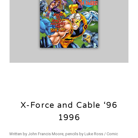
X-Force and Cable ‘96
1996
Written by John Francis Moore, pencils by Luke Ross / Comic