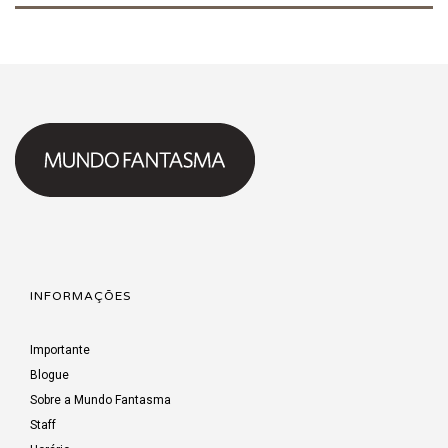
INFORMAÇÕES
Importante
Blogue
Sobre a Mundo Fantasma
Staff