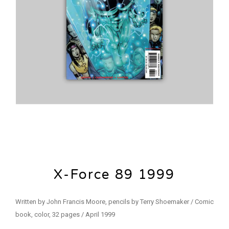
X-Force 89 1999
Written by John Francis Moore, pencils by Terry Shoemaker / Comic
book, color, 32 pages / April 1999