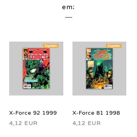
em:
Esgotado
Esgotado
X-Force 92 1999
X-Force 81 1998
4,12 EUR
4,12 EUR