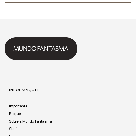
INFORMAÇÕES
Importante
Blogue
Sobre a Mundo Fantasma
Staff