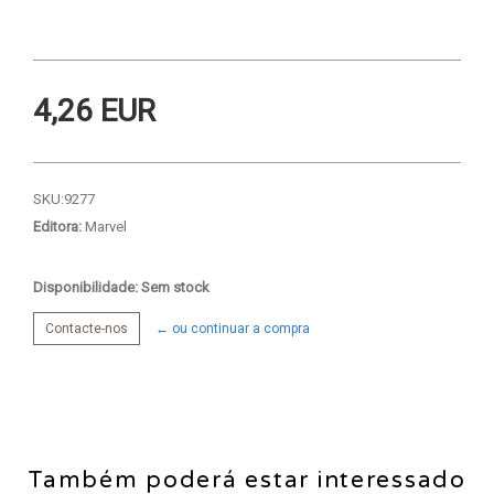
4,26 EUR
SKU:
9277
Editora:
Marvel
Disponibilidade: Sem stock
Contacte-nos
← ou continuar a compra
Também poderá estar interessado