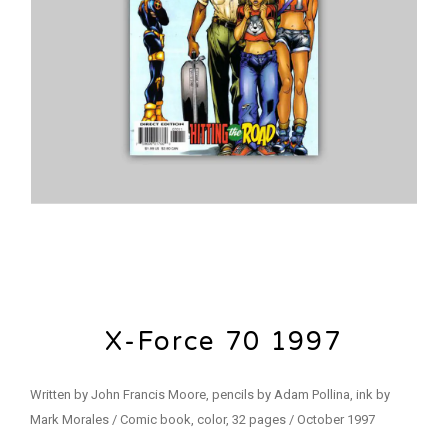
X-Force 70 1997
Written by John Francis Moore, pencils by Adam Pollina, ink by
Mark Morales / Comic book, color, 32 pages / October 1997