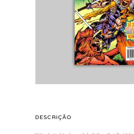
DESCRIÇÃO