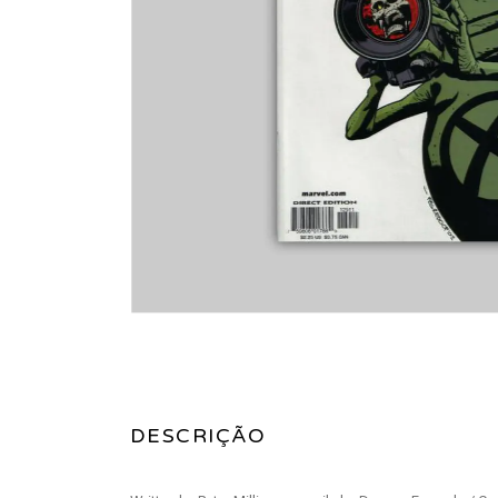
DESCRIÇÃO