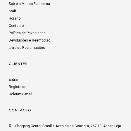
Sobre a Mundo Fantasma
Staff
Horário
Contacto
Política de Privacidade
Devoluções e Reembolso
Livro de Reclamações
CLIENTES
Entrar
Registe-se
Boletim E-mail
CONTACTO
Shopping Center Brasília Avenida da Boavista, 267 1º. Andar, Loja