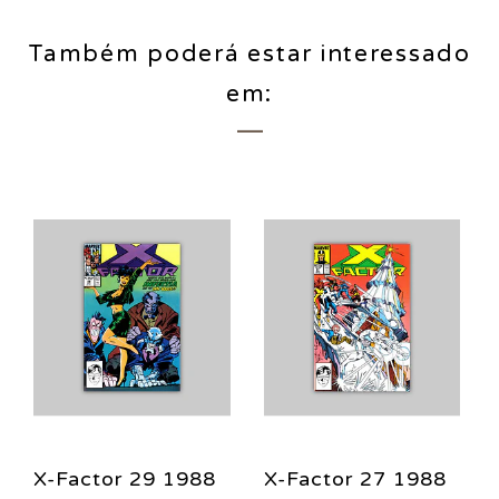
Também poderá estar interessado
em:
X-Factor 29 1988
X-Factor 27 1988