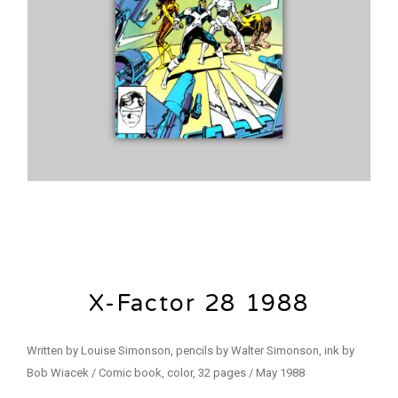
X-Factor 28 1988
Written by Louise Simonson, pencils by Walter Simonson, ink by
Bob Wiacek / Comic book, color, 32 pages / May 1988