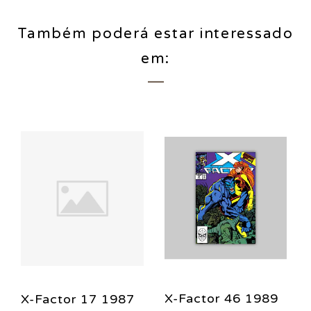
Também poderá estar interessado
em:
X-Factor 46 1989
X-Factor 17 1987