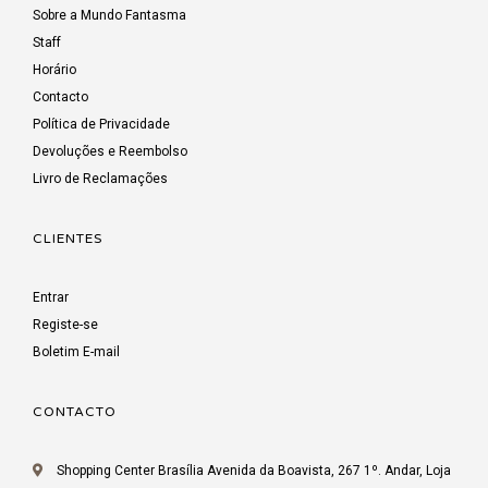
Sobre a Mundo Fantasma
Staff
Horário
Contacto
Política de Privacidade
Devoluções e Reembolso
Livro de Reclamações
CLIENTES
Entrar
Registe-se
Boletim E-mail
CONTACTO
Shopping Center Brasília Avenida da Boavista, 267 1º. Andar, Loja