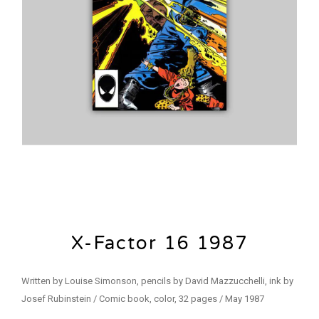
X-Factor 16 1987
Written by Louise Simonson, pencils by David Mazzucchelli, ink by
Josef Rubinstein / Comic book, color, 32 pages / May 1987