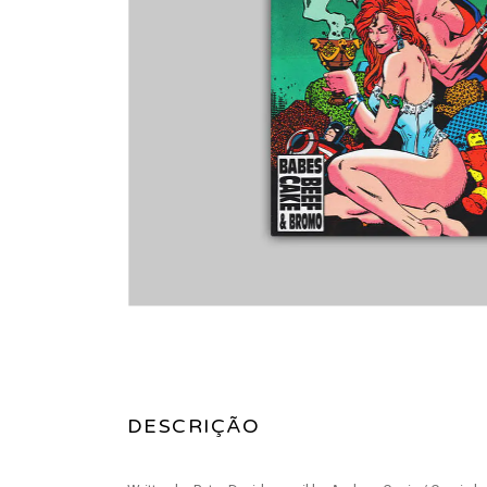
DESCRIÇÃO