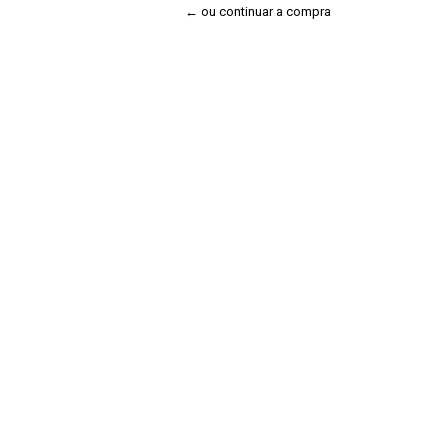
← ou continuar a compra