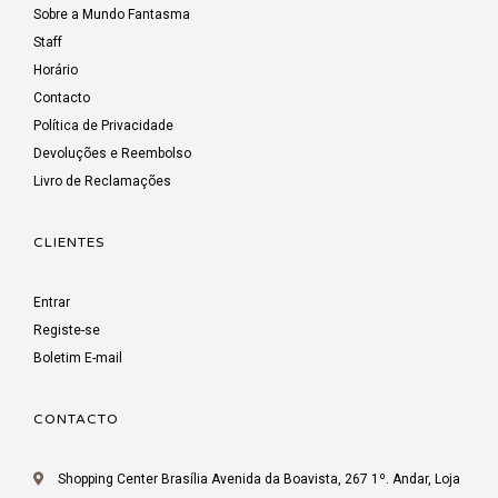
Sobre a Mundo Fantasma
Staff
Horário
Contacto
Política de Privacidade
Devoluções e Reembolso
Livro de Reclamações
CLIENTES
Entrar
Registe-se
Boletim E-mail
CONTACTO
Shopping Center Brasília Avenida da Boavista, 267 1º. Andar, Loja