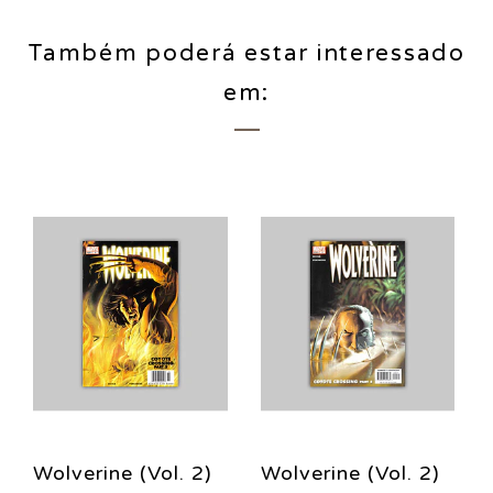
Também poderá estar interessado
em:
Wolverine (Vol. 2)
Wolverine (Vol. 2)