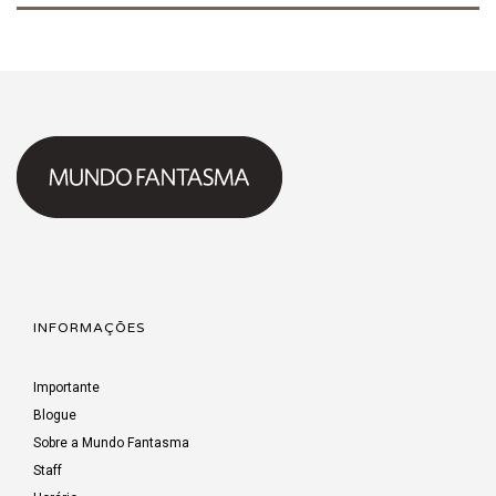
INFORMAÇÕES
Importante
Blogue
Sobre a Mundo Fantasma
Staff