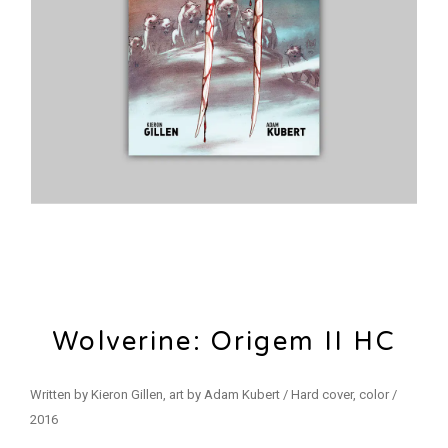
Wolverine: Origem II HC
Written by Kieron Gillen, art by Adam Kubert / Hard cover, color /
2016