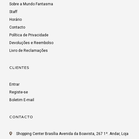
Sobre a Mundo Fantasma
Staff
Horário
Contacto
Política de Privacidade
Devoluções e Reembolso
Livro de Reclamações
CLIENTES
Entrar
Registe-se
Boletim E-mail
CONTACTO
Shopping Center Brasília Avenida da Boavista, 267 1º. Andar, Loja