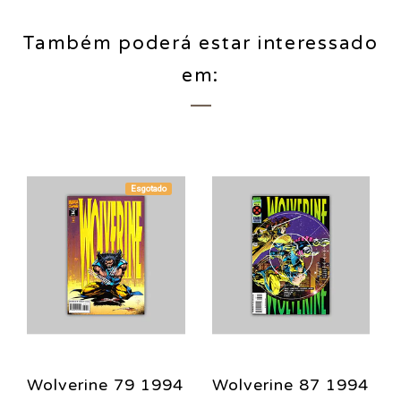
Também poderá estar interessado
em:
Esgotado
Wolverine 79 1994
Wolverine 87 1994