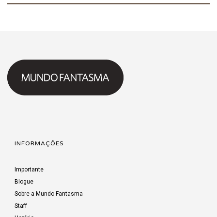
INFORMAÇÕES
Importante
Blogue
Sobre a Mundo Fantasma
Staff