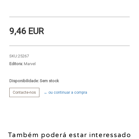
9,46 EUR
SKU:
25267
Editora:
Marvel
Disponibilidade: Sem stock
Contacte-nos
← ou continuar a compra
Também poderá estar interessado