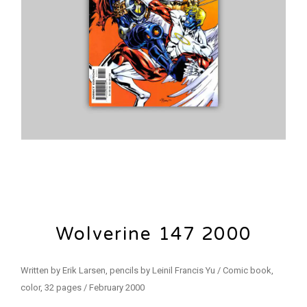
Wolverine 147 2000
Written by Erik Larsen, pencils by Leinil Francis Yu / Comic book,
color, 32 pages / February 2000