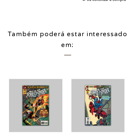
Também poderá estar interessado
em: