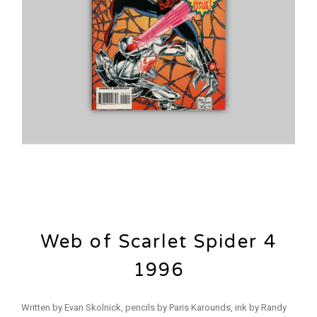
Web of Scarlet Spider 4
1996
Written by Evan Skolnick, pencils by Paris Karounds, ink by Randy