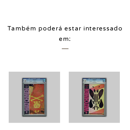
Também poderá estar interessado
em: