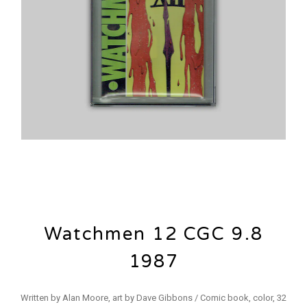
Watchmen 12 CGC 9.8
1987
Written by Alan Moore, art by Dave Gibbons / Comic book, color, 32