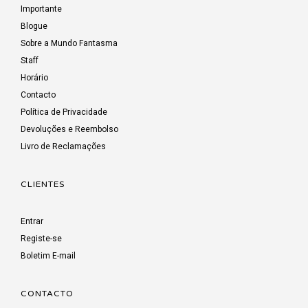
Importante
Blogue
Sobre a Mundo Fantasma
Staff
Horário
Contacto
Política de Privacidade
Devoluções e Reembolso
Livro de Reclamações
CLIENTES
Entrar
Registe-se
Boletim E-mail
CONTACTO