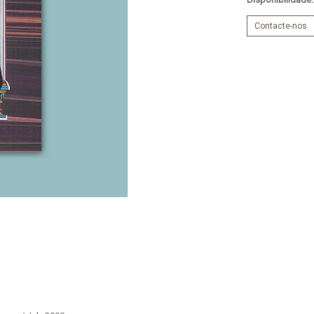
Contacte-nos