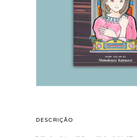
DESCRIÇÃO