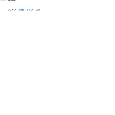
← ou continuar a compra