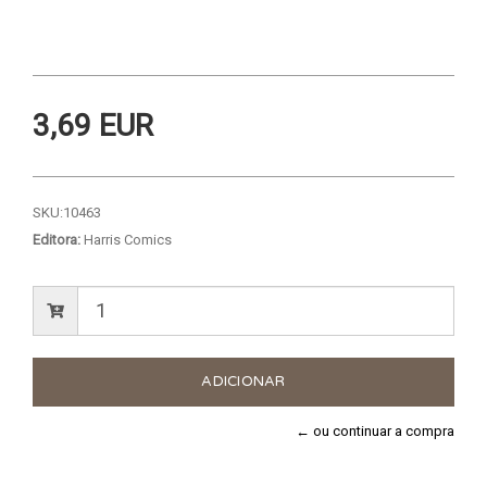
3,69 EUR
SKU:
10463
Editora:
Harris Comics
← ou continuar a compra