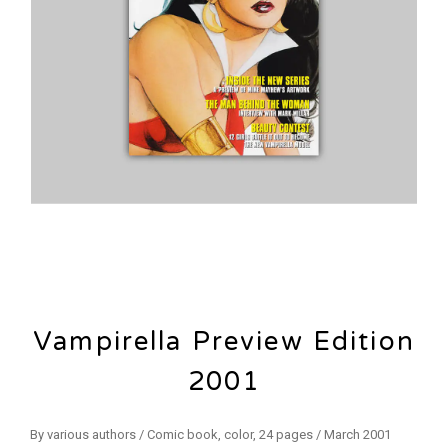
Vampirella Preview Edition
2001
By various authors / Comic book, color, 24 pages / March 2001