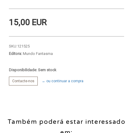
15,00 EUR
SKU:
121525
Editora:
Mundo Fantasma
Disponibilidade: Sem stock
Contacte-nos
← ou continuar a compra
Também poderá estar interessado
em: