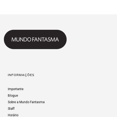
INFORMAÇÕES
Importante
Blogue
Sobre a Mundo Fantasma
Staff
Horário