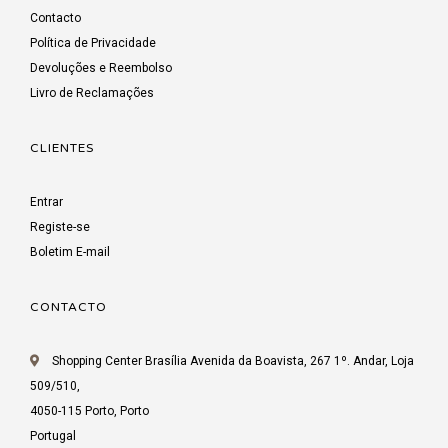
Contacto
Política de Privacidade
Devoluções e Reembolso
Livro de Reclamações
CLIENTES
Entrar
Registe-se
Boletim E-mail
CONTACTO
Shopping Center Brasília Avenida da Boavista, 267 1º. Andar, Loja
509/510,
4050-115 Porto, Porto
Portugal