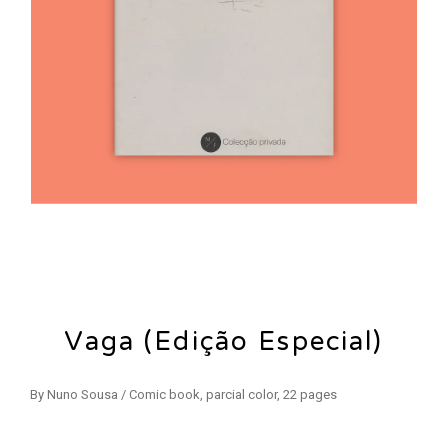
Vaga (Edição Especial)
By Nuno Sousa / Comic book, parcial color, 22 pages