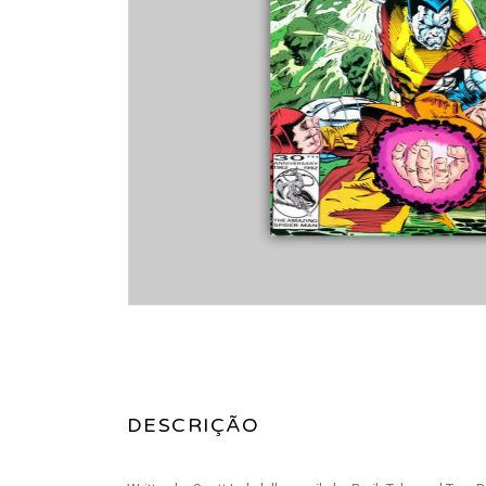
DESCRIÇÃO