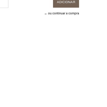
← ou continuar a compra