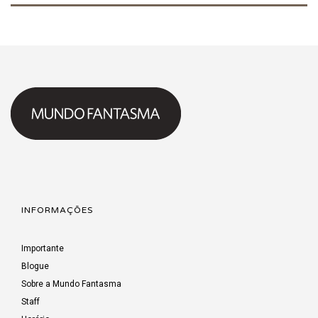
INFORMAÇÕES
Importante
Blogue
Sobre a Mundo Fantasma
Staff