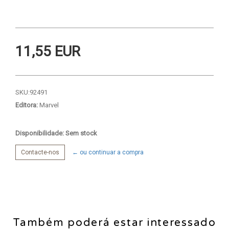
11,55 EUR
SKU:
92491
Editora:
Marvel
Disponibilidade: Sem stock
Contacte-nos
← ou continuar a compra
Também poderá estar interessado