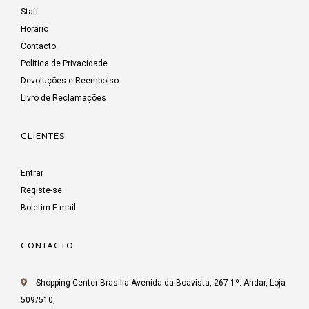
Staff
Horário
Contacto
Política de Privacidade
Devoluções e Reembolso
Livro de Reclamações
CLIENTES
Entrar
Registe-se
Boletim E-mail
CONTACTO
Shopping Center Brasília Avenida da Boavista, 267 1º. Andar, Loja
509/510,