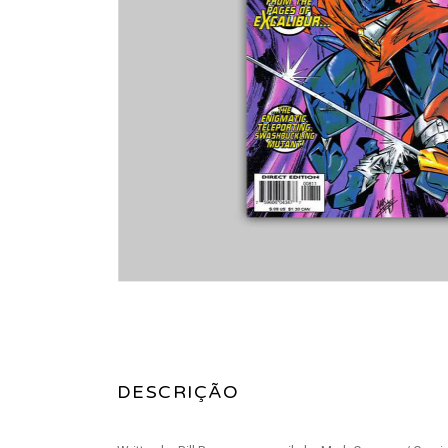
DESCRIÇÃO