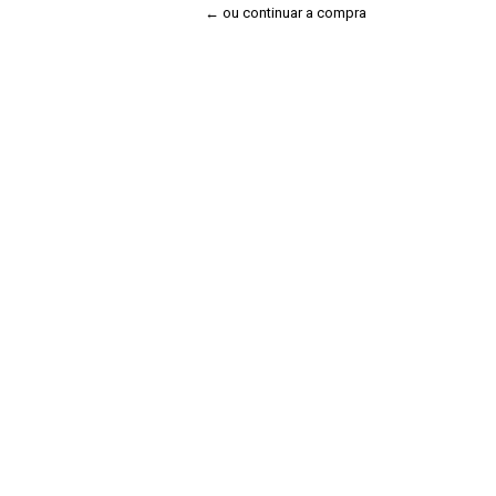
← ou continuar a compra