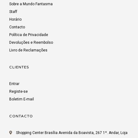
Sobre a Mundo Fantasma
Staff
Horário
Contacto
Política de Privacidade
Devoluções e Reembolso
Livro de Reclamações
CLIENTES
Entrar
Registe-se
Boletim E-mail
CONTACTO
Shopping Center Brasília Avenida da Boavista, 267 1º. Andar, Loja