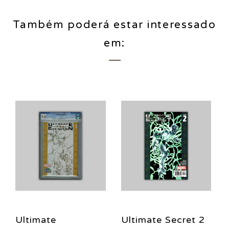
Também poderá estar interessado
em:
Ultimate
Ultimate Secret 2