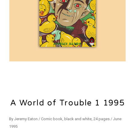
A World of Trouble 1 1995
By Jeremy Eaton / Comic book, black and white, 24 pages / June
1995