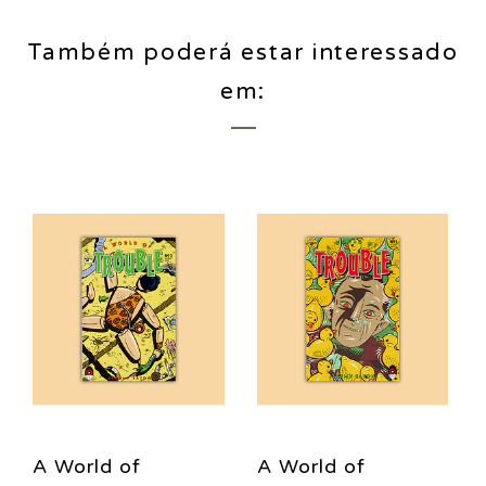
Também poderá estar interessado
em:
A World of
A World of