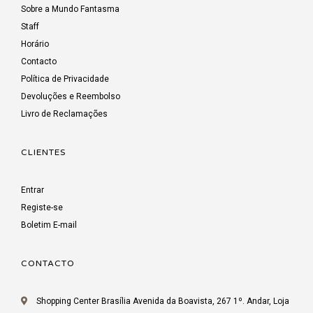
Sobre a Mundo Fantasma
Staff
Horário
Contacto
Política de Privacidade
Devoluções e Reembolso
Livro de Reclamações
CLIENTES
Entrar
Registe-se
Boletim E-mail
CONTACTO
Shopping Center Brasília Avenida da Boavista, 267 1º. Andar, Loja