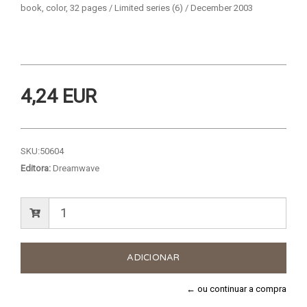
book, color, 32 pages / Limited series (6) / December 2003
4,24 EUR
SKU:
50604
Editora:
Dreamwave
← ou continuar a compra