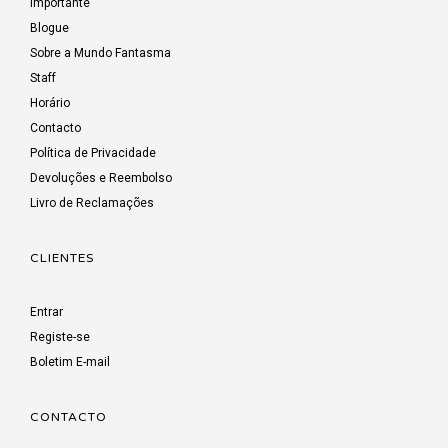
Importante
Blogue
Sobre a Mundo Fantasma
Staff
Horário
Contacto
Política de Privacidade
Devoluções e Reembolso
Livro de Reclamações
CLIENTES
Entrar
Registe-se
Boletim E-mail
CONTACTO