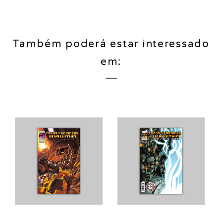
Também poderá estar interessado
em: