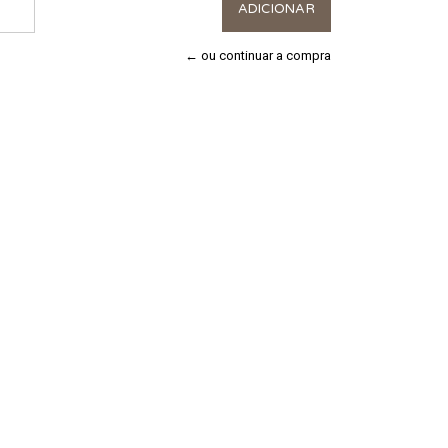
← ou continuar a compra