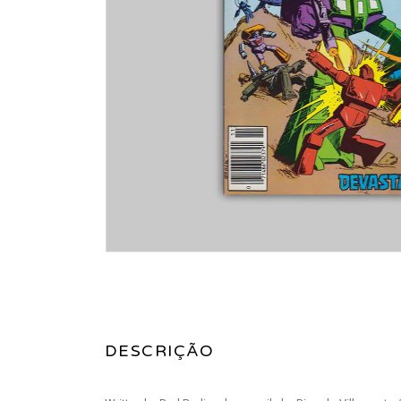
DESCRIÇÃO