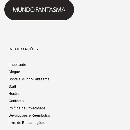
INFORMAÇÕES
Importante
Blogue
Sobre a Mundo Fantasma
Staff
Horário
Contacto
Política de Privacidade
Devoluções e Reembolso
Livro de Reclamações