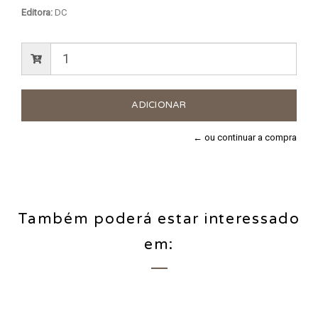
Editora:
DC
← ou continuar a compra
Também poderá estar interessado
em: