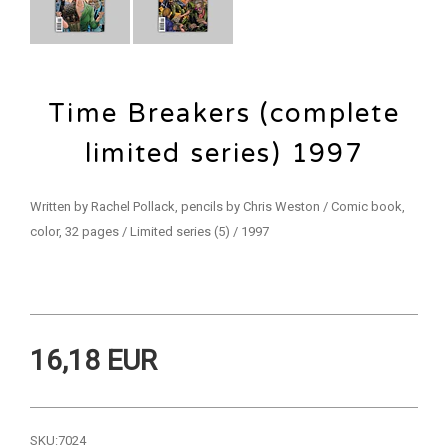
Time Breakers (complete
limited series) 1997
Written by Rachel Pollack, pencils by Chris Weston / Comic book,
color, 32 pages / Limited series (5) / 1997
16,18 EUR
SKU:
7024