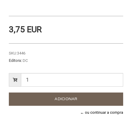
3,75 EUR
SKU:
3446
Editora:
DC
← ou continuar a compra