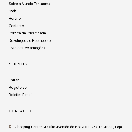
Sobre a Mundo Fantasma
Staff
Horário
Contacto
Política de Privacidade
Devoluções e Reembolso
Livro de Reclamações
CLIENTES
Entrar
Registe-se
Boletim E-mail
CONTACTO
Shopping Center Brasília Avenida da Boavista, 267 1º. Andar, Loja