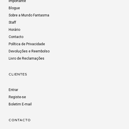
Importante
Blogue
Sobre a Mundo Fantasma
Staff
Horário
Contacto
Política de Privacidade
Devoluções e Reembolso
Livro de Reclamações
CLIENTES
Entrar
Registe-se
Boletim E-mail
CONTACTO