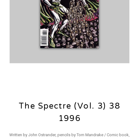
The Spectre (Vol. 3) 38
1996
Written by John Ostrander, pencils by Tom Mandrake / Comic book,