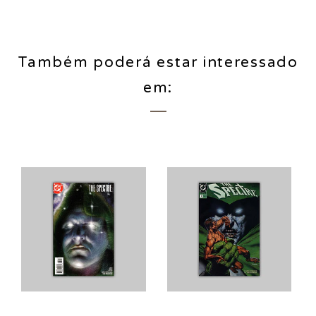
Também poderá estar interessado
em: