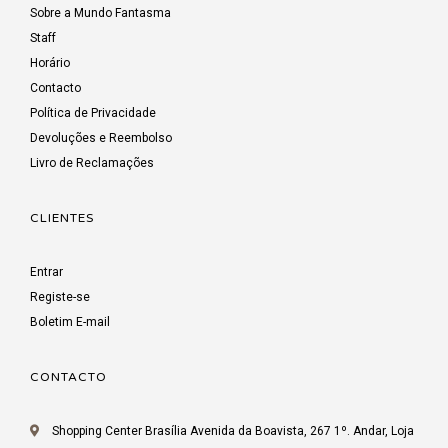
Sobre a Mundo Fantasma
Staff
Horário
Contacto
Política de Privacidade
Devoluções e Reembolso
Livro de Reclamações
CLIENTES
Entrar
Registe-se
Boletim E-mail
CONTACTO
Shopping Center Brasília Avenida da Boavista, 267 1º. Andar, Loja