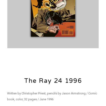
The Ray 24 1996
Written by Christopher Priest, pencils by Jason Armstrong / Comic
book, color, 32 pages / June 1996