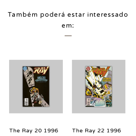
Também poderá estar interessado
em:
The Ray 20 1996
The Ray 22 1996