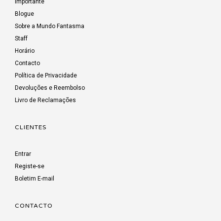
Importante
Blogue
Sobre a Mundo Fantasma
Staff
Horário
Contacto
Política de Privacidade
Devoluções e Reembolso
Livro de Reclamações
CLIENTES
Entrar
Registe-se
Boletim E-mail
CONTACTO