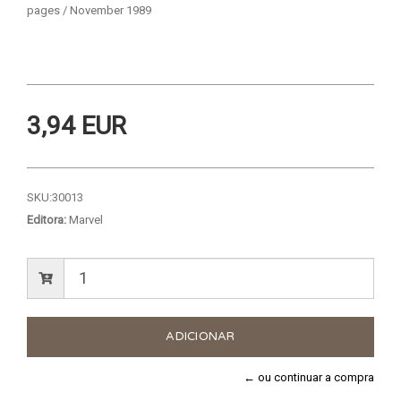
pages / November 1989
3,94 EUR
SKU:
30013
Editora:
Marvel
← ou continuar a compra