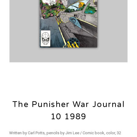
The Punisher War Journal
10 1989
Written by Carl Potts, pencils by Jim Lee / Comic book, color, 32