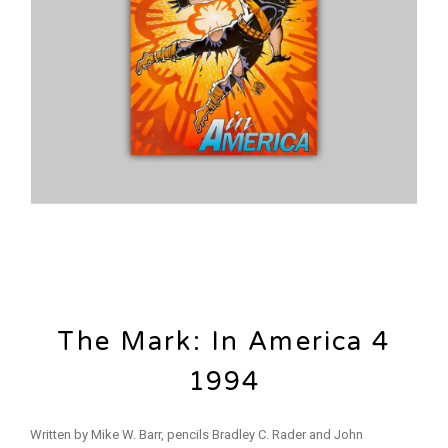
The Mark: In America 4
1994
Written by Mike W. Barr, pencils Bradley C. Rader and John