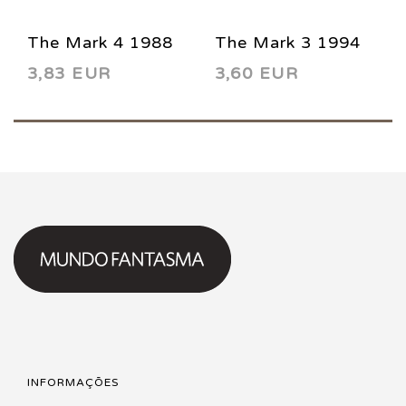
The Mark 4 1988
The Mark 3 1994
3,83 EUR
3,60 EUR
INFORMAÇÕES