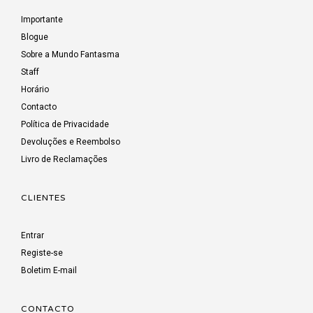
Importante
Blogue
Sobre a Mundo Fantasma
Staff
Horário
Contacto
Política de Privacidade
Devoluções e Reembolso
Livro de Reclamações
CLIENTES
Entrar
Registe-se
Boletim E-mail
CONTACTO