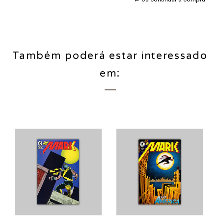
Também poderá estar interessado
em: