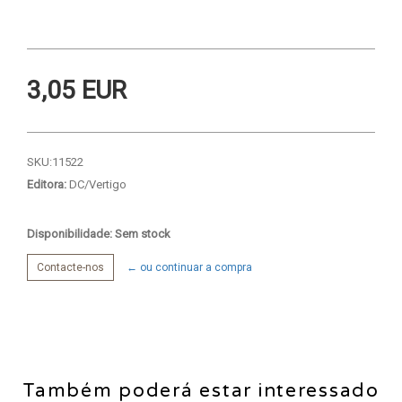
3,05 EUR
SKU:
11522
Editora:
DC/Vertigo
Disponibilidade: Sem stock
Contacte-nos
← ou continuar a compra
Também poderá estar interessado