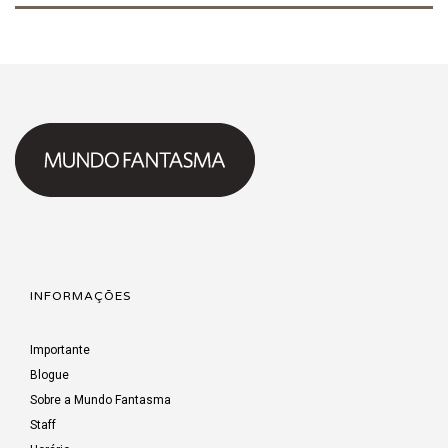
INFORMAÇÕES
Importante
Blogue
Sobre a Mundo Fantasma
Staff