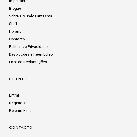
Importante
Blogue
Sobre a Mundo Fantasma
Staff
Horário
Contacto
Política de Privacidade
Devoluções e Reembolso
Livro de Reclamações
CLIENTES
Entrar
Registe-se
Boletim E-mail
CONTACTO