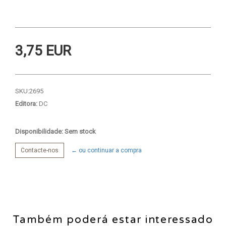
3,75 EUR
SKU:
2695
Editora:
DC
Disponibilidade: Sem stock
Contacte-nos
← ou continuar a compra
Também poderá estar interessado