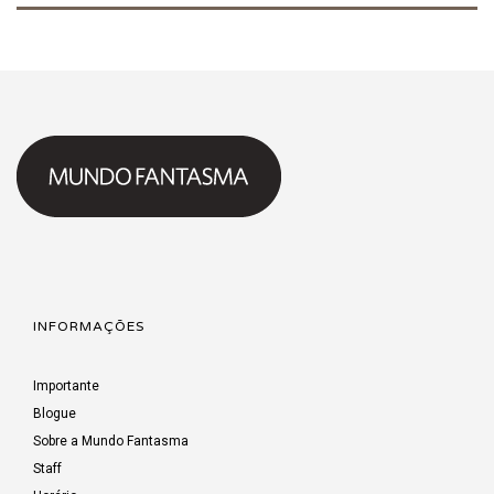
INFORMAÇÕES
Importante
Blogue
Sobre a Mundo Fantasma
Staff