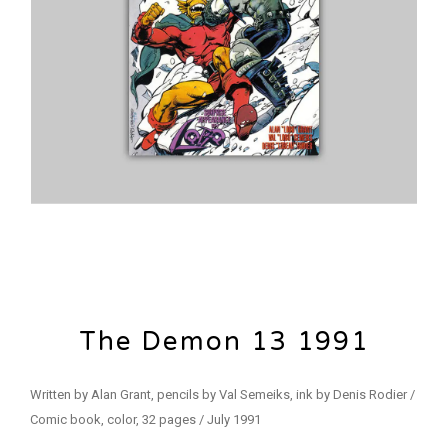
The Demon 13 1991
Written by Alan Grant, pencils by Val Semeiks, ink by Denis Rodier /
Comic book, color, 32 pages / July 1991