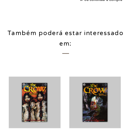
Também poderá estar interessado
em: