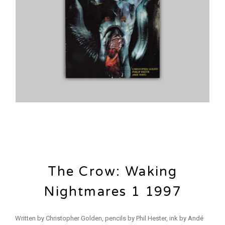
The Crow: Waking
Nightmares 1 1997
Written by Christopher Golden, pencils by Phil Hester, ink by Andé