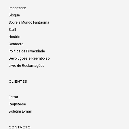
Importante
Blogue
Sobre a Mundo Fantasma
Staff
Horário
Contacto
Política de Privacidade
Devoluções e Reembolso
Livro de Reclamações
CLIENTES
Entrar
Registe-se
Boletim E-mail
CONTACTO