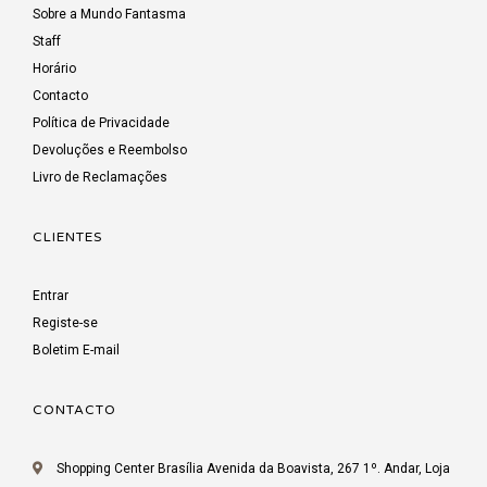
Sobre a Mundo Fantasma
Staff
Horário
Contacto
Política de Privacidade
Devoluções e Reembolso
Livro de Reclamações
CLIENTES
Entrar
Registe-se
Boletim E-mail
CONTACTO
Shopping Center Brasília Avenida da Boavista, 267 1º. Andar, Loja