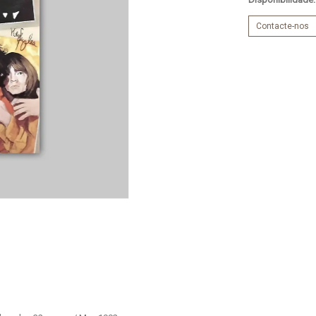
Contacte-nos