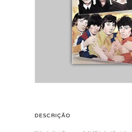
DESCRIÇÃO