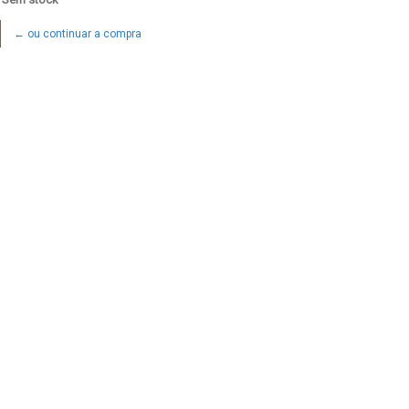
← ou continuar a compra